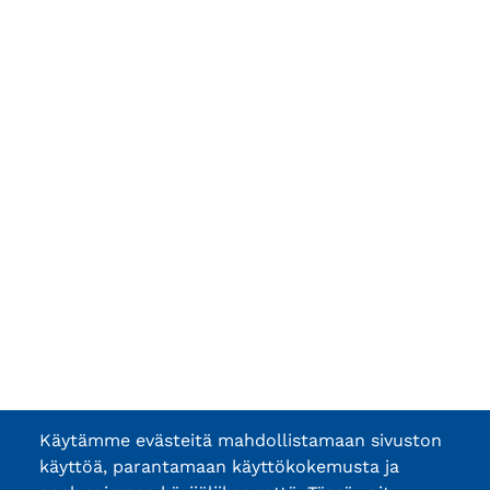
Käytämme evästeitä mahdollistamaan sivuston
käyttöä, parantamaan käyttökokemusta ja