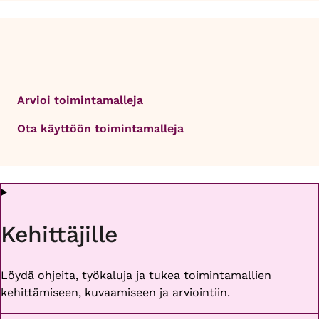
Arvioi toimintamalleja
Ota käyttöön toimintamalleja
Kehittäjille
Löydä ohjeita, työkaluja ja tukea toimintamallien
kehittämiseen, kuvaamiseen ja arviointiin.