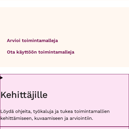
Arvioi toimintamalleja
Ota käyttöön toimintamalleja
Kehittäjille
Löydä ohjeita, työkaluja ja tukea toimintamallien
kehittämiseen, kuvaamiseen ja arviointiin.