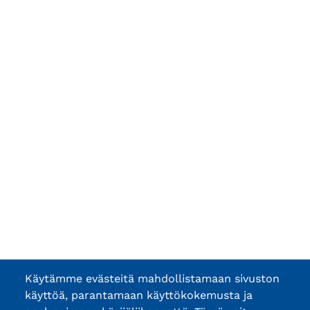
Käytämme evästeitä mahdollistamaan sivuston
käyttöä, parantamaan käyttökokemusta ja