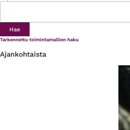
Tarkennettu toimintamallien haku
Ajankohtaista