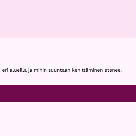
 eri alueilla ja mihin suuntaan kehittäminen etenee.