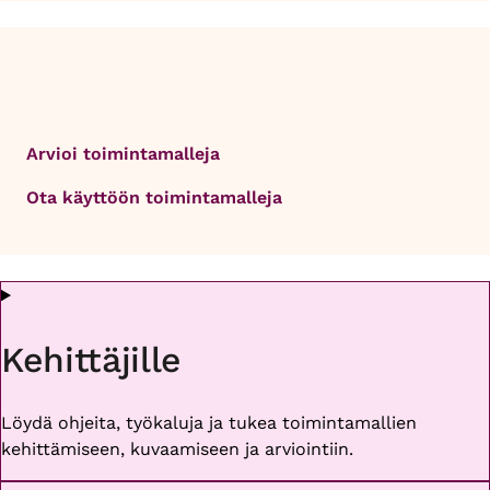
Arvioi toimintamalleja
Ota käyttöön toimintamalleja
Kehittäjille
Löydä ohjeita, työkaluja ja tukea toimintamallien
kehittämiseen, kuvaamiseen ja arviointiin.