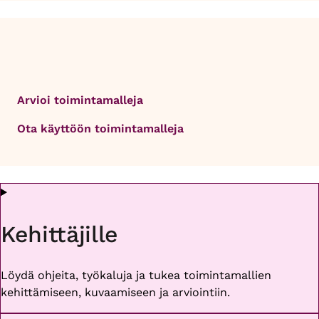
Arvioi toimintamalleja
Ota käyttöön toimintamalleja
Kehittäjille
Löydä ohjeita, työkaluja ja tukea toimintamallien
kehittämiseen, kuvaamiseen ja arviointiin.