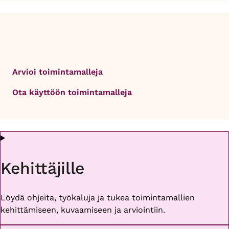
Arvioi toimintamalleja
Ota käyttöön toimintamalleja
Kehittäjille
Löydä ohjeita, työkaluja ja tukea toimintamallien
kehittämiseen, kuvaamiseen ja arviointiin.