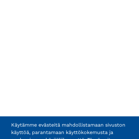
Käytämme evästeitä mahdollistamaan sivuston
käyttöä, parantamaan käyttökokemusta ja