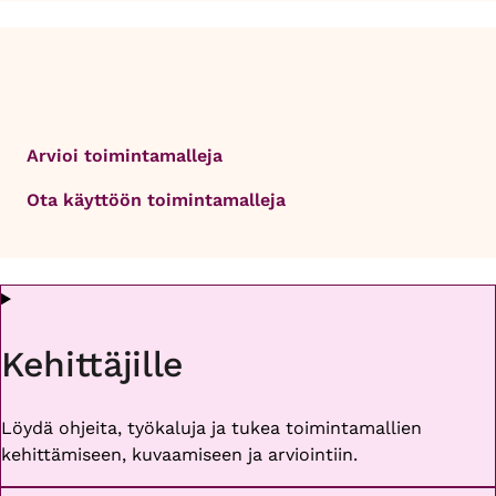
Arvioi toimintamalleja
Ota käyttöön toimintamalleja
Kehittäjille
Löydä ohjeita, työkaluja ja tukea toimintamallien
kehittämiseen, kuvaamiseen ja arviointiin.