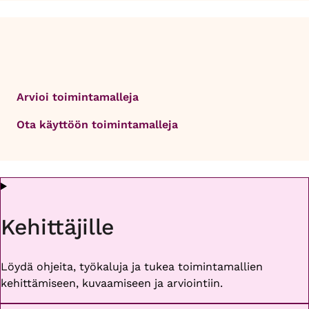
Arvioi toimintamalleja
Ota käyttöön toimintamalleja
Kehittäjille
Löydä ohjeita, työkaluja ja tukea toimintamallien
kehittämiseen, kuvaamiseen ja arviointiin.