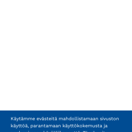
Käytämme evästeitä mahdollistamaan sivuston
käyttöä, parantamaan käyttökokemusta ja