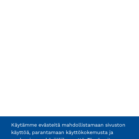
Käytämme evästeitä mahdollistamaan sivuston
käyttöä, parantamaan käyttökokemusta ja