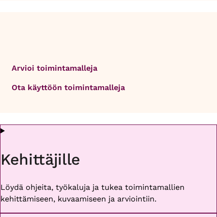
Arvioi toimintamalleja
Ota käyttöön toimintamalleja
Kehittäjille
Löydä ohjeita, työkaluja ja tukea toimintamallien
kehittämiseen, kuvaamiseen ja arviointiin.