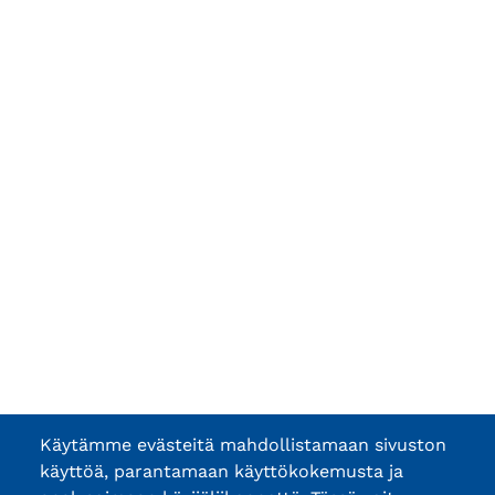
Käytämme evästeitä mahdollistamaan sivuston
käyttöä, parantamaan käyttökokemusta ja