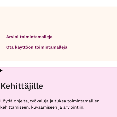
Arvioi toimintamalleja
Ota käyttöön toimintamalleja
Kehittäjille
Löydä ohjeita, työkaluja ja tukea toimintamallien
kehittämiseen, kuvaamiseen ja arviointiin.